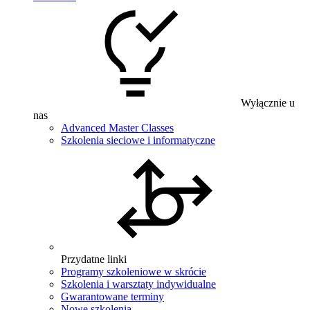
Wyłącznie u
nas
Advanced Master Classes
Szkolenia sieciowe i informatyczne
Przydatne linki
Programy szkoleniowe w skrócie
Szkolenia i warsztaty indywidualne
Gwarantowane terminy
Nowe szkolenia