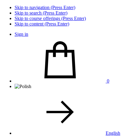
Skip to navigation (Press Enter)
Skip to search (Press Enter)
Skip to course offerings (Press Enter)
Skip to content (Press Enter)
Sign in
0
English