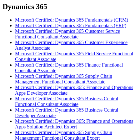
Dynamics 365
Microsoft Certified: Dynamics 365 Fundamentals (CRM)
Microsoft Certified: Dynamics 365 Fundamentals (ERP)
Microsoft Certified: Dynamics 365 Customer Service
Functional Consultant Associate
Microsoft Certified: Dynamics 365 Customer Experience
Analyst Associate
Microsoft Certified: Dynamics 365 Field Service Functional
Consultant Associate
Microsoft Certified: Dynamics 365 Finance Functional
Consultant Associate
Microsoft Certified: Dynamics 365 Supply Chain
Management Functional Consultant Associate
Microsoft Certified: Dynamics 365: Finance and Operations
Apps Developer Associate
Microsoft Certified: Dynamics 365 Business Central
Functional Consultant Associate
Microsoft Certified: Dynamics 365 Business Central
Developer Associate
Microsoft Certified: Dynamics 365: Finance and Operations
Apps Solution Architect Expert
Microsoft Certified: Dynamics 365 Supply Chain
Management Functional Consultant Expert