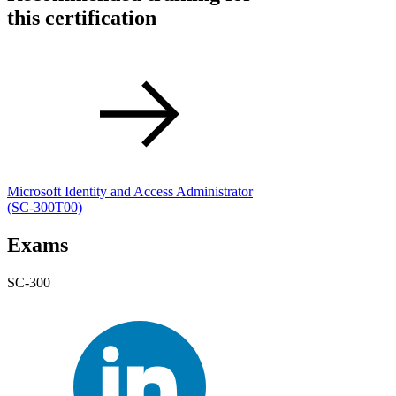
this certification
Microsoft Identity and Access Administrator
(SC-300T00)
Exams
SC-300