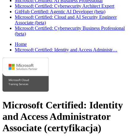
Microsoft Certified: AI Business Professional
Microsoft Certified: Cybersecurity Architect Expert
GitHub Certified: Agentic AI Developer (beta)
Microsoft Certified: Cloud and AI Security Engineer
Associate (beta)
Microsoft Certified: Cybersecurity Business Professional
(beta)
Home
Microsoft Certified: Identity and Access Administr…
Microsoft Certified: Identity
and Access Administrator
Associate
(certyfikacja)