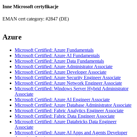
Inne Microsoft certyfikacje
EMAN cert category: #2847 (DE)
Azure
Microsoft Certified: Azure Fundamentals
Microsoft Certified: Azure AI Fundamentals
Microsoft Certified: Azure Data Fundamentals
Microsoft Certified: Azure Administrator Associate
Microsoft Certified: Azure Developer Associate
Microsoft Certified: Azure Security Engineer Associate
Microsoft Certified: Azure Network Engineer Associate
Microsoft Certified: Windows Server Hybrid Administrator
Associate
Microsoft Certified: Azure AI Engineer Associate
Microsoft Certified: Azure Database Administrator Associate
Microsoft Certified: Fabric Analytics Engineer Associate
Microsoft Certified: Fabric Data Engineer Associate
Microsoft Certified: Azure Databricks Data Engineer
Associate
Microsoft Certified: Azure AI Apps and Agents Developer