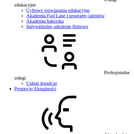
edukacyjne
Cyfrowe rozwiązania edukacyjne
Akademia Fast Lane i programy talentów
Akademia hakerska
Indywidualne szkolenie firmowe
Profesjonalne
usługi
Usługi doradcze
Promocje/Aktualności