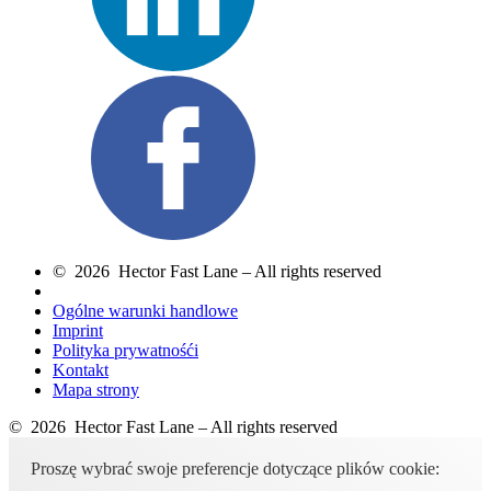
© 2026 Hector Fast Lane – All rights reserved
Ogólne warunki handlowe
Imprint
Polityka prywatnośći
Kontakt
Mapa strony
© 2026 Hector Fast Lane – All rights reserved
Proszę wybrać swoje preferencje dotyczące plików cookie: