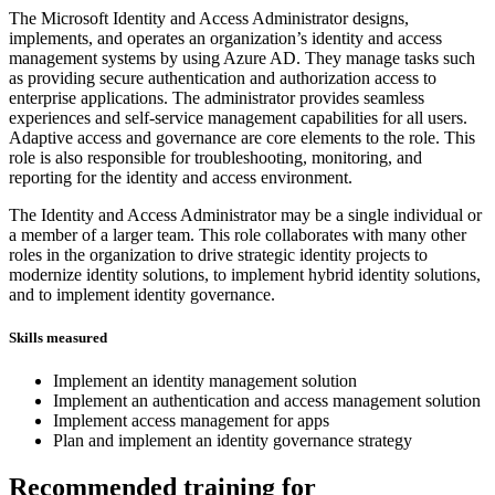
The Microsoft Identity and Access Administrator designs,
implements, and operates an organization’s identity and access
management systems by using Azure AD. They manage tasks such
as providing secure authentication and authorization access to
enterprise applications. The administrator provides seamless
experiences and self-service management capabilities for all users.
Adaptive access and governance are core elements to the role. This
role is also responsible for troubleshooting, monitoring, and
reporting for the identity and access environment.
The Identity and Access Administrator may be a single individual or
a member of a larger team. This role collaborates with many other
roles in the organization to drive strategic identity projects to
modernize identity solutions, to implement hybrid identity solutions,
and to implement identity governance.
Skills measured
Implement an identity management solution
Implement an authentication and access management solution
Implement access management for apps
Plan and implement an identity governance strategy
Recommended training for