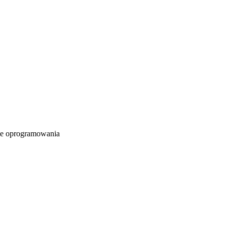
e oprogramowania