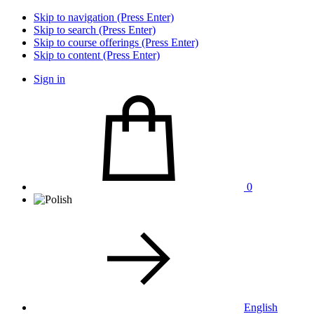
Skip to navigation (Press Enter)
Skip to search (Press Enter)
Skip to course offerings (Press Enter)
Skip to content (Press Enter)
Sign in
0
English