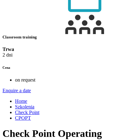
Classroom training
Trwa
2 dni
Cena
on request
Enquire a date
Home
Szkolenia
Check Point
CPOPT
Check Point Operating