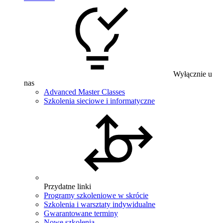
Wyłącznie u
nas
Advanced Master Classes
Szkolenia sieciowe i informatyczne
Przydatne linki
Programy szkoleniowe w skrócie
Szkolenia i warsztaty indywidualne
Gwarantowane terminy
Nowe szkolenia