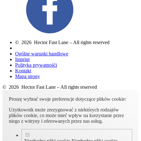
© 2026 Hector Fast Lane – All rights reserved
Ogólne warunki handlowe
Imprint
Polityka prywatnośći
Kontakt
Mapa strony
© 2026 Hector Fast Lane – All rights reserved
Proszę wybrać swoje preferencje dotyczące plików cookie:
Użytkownik może zrezygnować z niektórych rodzajów
plików cookie, co może mieć wpływ na korzystanie przez
niego z witryny i oferowanych przez nas usług.
Niezbędne pliki cookie
Niezbędne pliki cookie