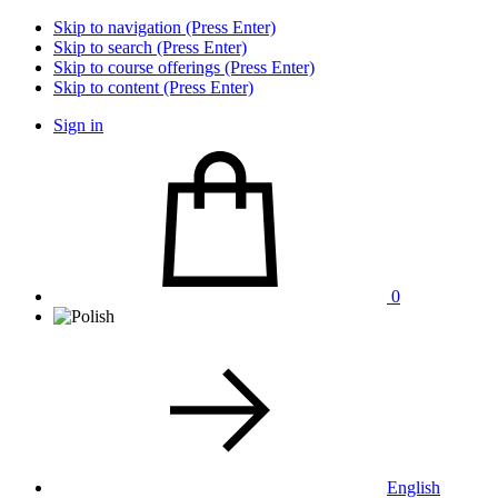
Skip to navigation (Press Enter)
Skip to search (Press Enter)
Skip to course offerings (Press Enter)
Skip to content (Press Enter)
Sign in
0
English