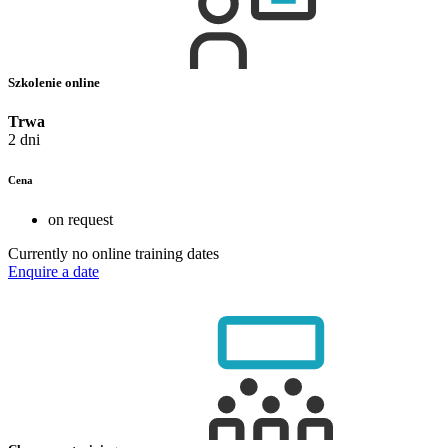
Szkolenie online
Trwa
2 dni
Cena
on request
Currently no online training dates
Enquire a date