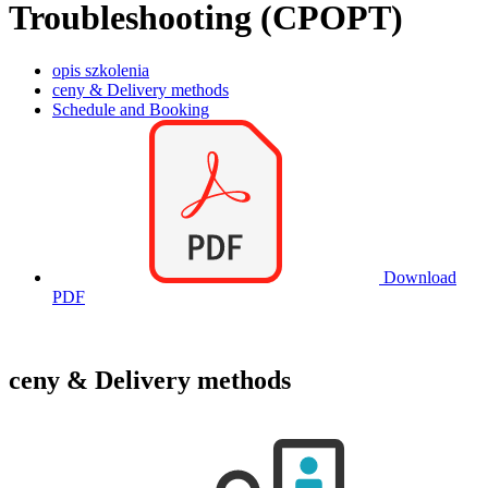
Troubleshooting (CPOPT)
opis szkolenia
ceny & Delivery methods
Schedule and Booking
Download
PDF
ceny & Delivery methods