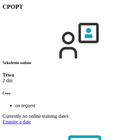
CPOPT
Szkolenie online
Trwa
2 dni
Cena
on request
Currently no online training dates
Enquire a date