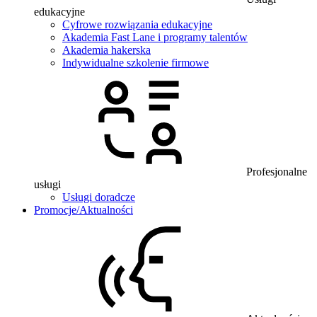
edukacyjne
Cyfrowe rozwiązania edukacyjne
Akademia Fast Lane i programy talentów
Akademia hakerska
Indywidualne szkolenie firmowe
Profesjonalne
usługi
Usługi doradcze
Promocje/Aktualności