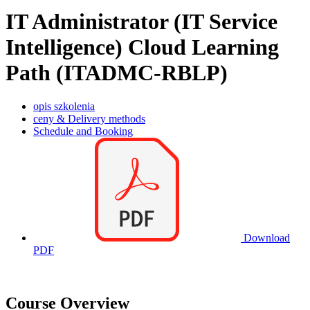
IT Administrator (IT Service
Intelligence) Cloud Learning
Path (ITADMC-RBLP)
opis szkolenia
ceny & Delivery methods
Schedule and Booking
Download
PDF
Course Overview