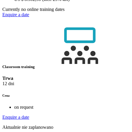
Currently no online training dates
Enquire a date
Classroom training
Trwa
12 dni
Cena
on request
Enquire a date
Aktualnie nie zaplanowano