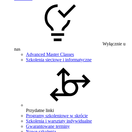
Wyłącznie u
nas
Advanced Master Classes
Szkolenia sieciowe i informatyczne
Przydatne linki
Programy szkoleniowe w skrócie
Szkolenia i warsztaty indywidualne
Gwarantowane terminy
Nowe szkolenia