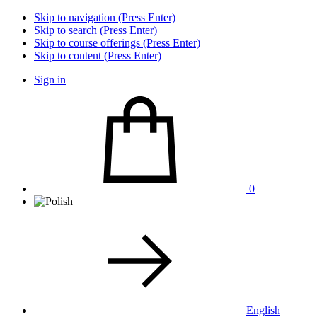
Skip to navigation (Press Enter)
Skip to search (Press Enter)
Skip to course offerings (Press Enter)
Skip to content (Press Enter)
Sign in
0
English