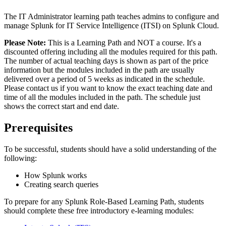
The IT Administrator learning path teaches admins to configure and
manage Splunk for IT Service Intelligence (ITSI) on Splunk Cloud.
Please Note:
This is a Learning Path and NOT a course. It's a
discounted offering including all the modules required for this path.
The number of actual teaching days is shown as part of the price
information but the modules included in the path are usually
delivered over a period of 5 weeks as indicated in the schedule.
Please contact us if you want to know the exact teaching date and
time of all the modules included in the path. The schedule just
shows the correct start and end date.
Prerequisites
To be successful, students should have a solid understanding of the
following:
How Splunk works
Creating search queries
To prepare for any Splunk Role-Based Learning Path, students
should complete these free introductory e-learning modules: