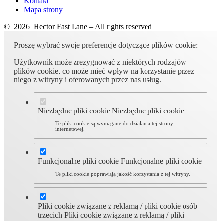
Kontakt
Mapa strony
© 2026 Hector Fast Lane – All rights reserved
Proszę wybrać swoje preferencje dotyczące plików cookie:
Użytkownik może zrezygnować z niektórych rodzajów
plików cookie, co może mieć wpływ na korzystanie przez
niego z witryny i oferowanych przez nas usług.
Niezbędne pliki cookie
Niezbędne pliki cookie
Te pliki cookie są wymagane do działania tej strony
internetowej.
Funkcjonalne pliki cookie
Funkcjonalne pliki cookie
Te pliki cookie poprawiają jakość korzystania z tej witryny.
Pliki cookie związane z reklamą / pliki cookie osób
trzecich
Pliki cookie związane z reklamą / pliki