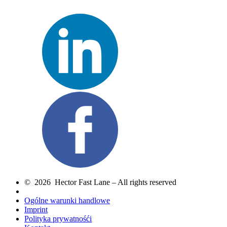
© 2026 Hector Fast Lane – All rights reserved
Ogólne warunki handlowe
Imprint
Polityka prywatnośći