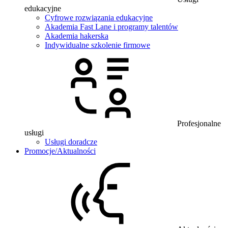
edukacyjne
Cyfrowe rozwiązania edukacyjne
Akademia Fast Lane i programy talentów
Akademia hakerska
Indywidualne szkolenie firmowe
Profesjonalne
usługi
Usługi doradcze
Promocje/Aktualności