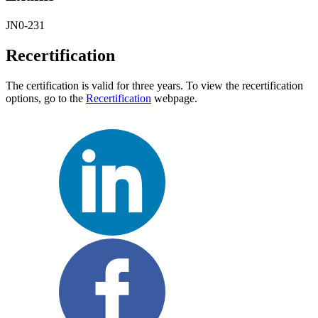
JN0-231
Recertification
The certification is valid for three years. To view the recertification
options, go to the
Recertification
webpage.