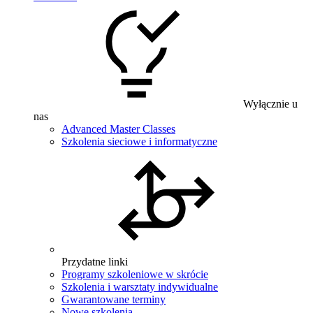
Wyłącznie u
nas
Advanced Master Classes
Szkolenia sieciowe i informatyczne
Przydatne linki
Programy szkoleniowe w skrócie
Szkolenia i warsztaty indywidualne
Gwarantowane terminy
Nowe szkolenia