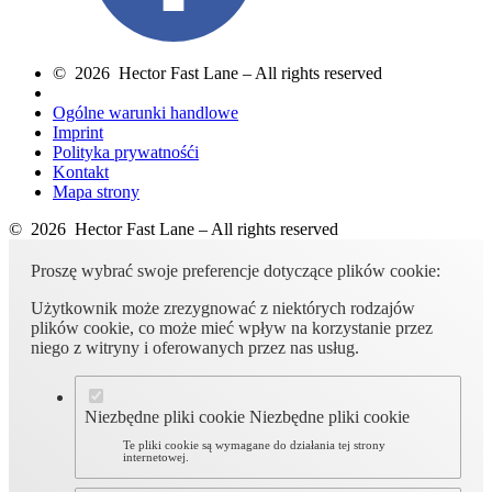
© 2026 Hector Fast Lane – All rights reserved
Ogólne warunki handlowe
Imprint
Polityka prywatnośći
Kontakt
Mapa strony
© 2026 Hector Fast Lane – All rights reserved
Proszę wybrać swoje preferencje dotyczące plików cookie:
Użytkownik może zrezygnować z niektórych rodzajów
plików cookie, co może mieć wpływ na korzystanie przez
niego z witryny i oferowanych przez nas usług.
Niezbędne pliki cookie
Niezbędne pliki cookie
Te pliki cookie są wymagane do działania tej strony
internetowej.