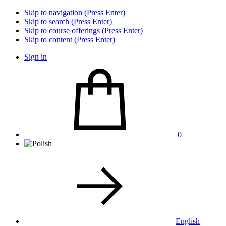
Skip to navigation (Press Enter)
Skip to search (Press Enter)
Skip to course offerings (Press Enter)
Skip to content (Press Enter)
Sign in
0
English