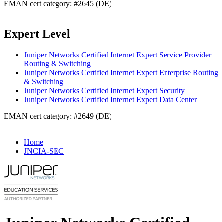
EMAN cert category: #2645 (DE)
Expert Level
Juniper Networks Certified Internet Expert Service Provider
Routing & Switching
Juniper Networks Certified Internet Expert Enterprise Routing
& Switching
Juniper Networks Certified Internet Expert Security
Juniper Networks Certified Internet Expert Data Center
EMAN cert category: #2649 (DE)
Home
JNCIA-SEC