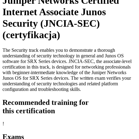
Juniper Networks Certified
Internet Associate Junos
Security (JNCIA-SEC)
(certyfikacja)
The Security track enables you to demonstrate a thorough
understanding of security technology in general and Junos OS
software for SRX Series devices. JNCIA-SEC, the associate-level
certification in this track, is designed for networking professionals
with beginner-intermediate knowledge of the Juniper Networks
Junos OS for SRX Series devices. The written exam verifies your
understanding of security technologies and related platform
configuration and troubleshooting skills.
Recommended training for
this certification
!
Exams