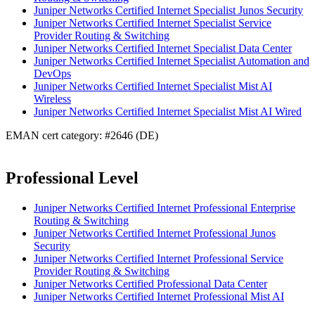
Juniper Networks Certified Internet Specialist Junos Security
Juniper Networks Certified Internet Specialist Service
Provider Routing & Switching
Juniper Networks Certified Internet Specialist Data Center
Juniper Networks Certified Internet Specialist Automation and
DevOps
Juniper Networks Certified Internet Specialist Mist AI
Wireless
Juniper Networks Certified Internet Specialist Mist AI Wired
EMAN cert category: #2646 (DE)
Professional Level
Juniper Networks Certified Internet Professional Enterprise
Routing & Switching
Juniper Networks Certified Internet Professional Junos
Security
Juniper Networks Certified Internet Professional Service
Provider Routing & Switching
Juniper Networks Certified Professional Data Center
Juniper Networks Certified Internet Professional Mist AI