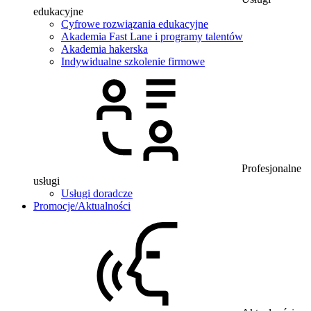
edukacyjne
Cyfrowe rozwiązania edukacyjne
Akademia Fast Lane i programy talentów
Akademia hakerska
Indywidualne szkolenie firmowe
Profesjonalne
usługi
Usługi doradcze
Promocje/Aktualności