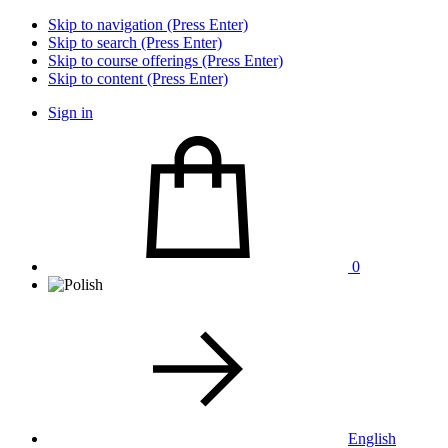
Skip to navigation (Press Enter)
Skip to search (Press Enter)
Skip to course offerings (Press Enter)
Skip to content (Press Enter)
Sign in
0
English