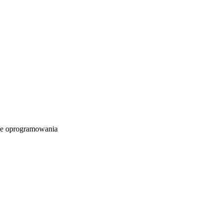
e oprogramowania