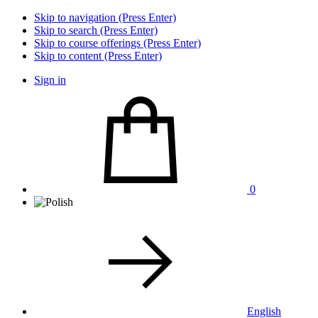
Skip to navigation (Press Enter)
Skip to search (Press Enter)
Skip to course offerings (Press Enter)
Skip to content (Press Enter)
Sign in
0
English