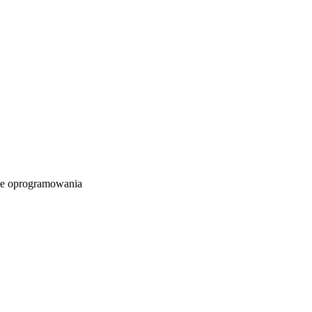
e oprogramowania