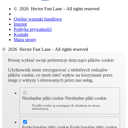
© 2026 Hector Fast Lane – All rights reserved
Ogólne warunki handlowe
Imprint
Polityka prywatnośći
Kontakt
Mapa strony
© 2026 Hector Fast Lane – All rights reserved
Proszę wybrać swoje preferencje dotyczące plików cookie:
Użytkownik może zrezygnować z niektórych rodzajów
plików cookie, co może mieć wpływ na korzystanie przez
niego z witryny i oferowanych przez nas usług.
Niezbędne pliki cookie
Niezbędne pliki cookie
Te pliki cookie są wymagane do działania tej strony
internetowej.
Funkcjonalne pliki cookie
Funkcjonalne pliki cookie